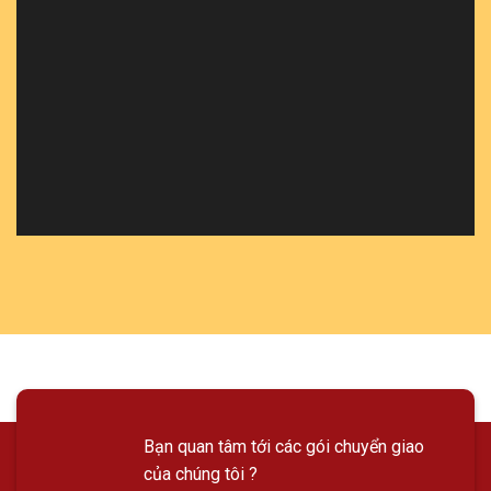
Bạn quan tâm tới các gói chuyển giao
của chúng tôi ?