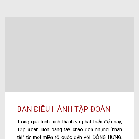
BAN ĐIỀU HÀNH TẬP ĐOÀN
Trong quá trình hình thành và phát triển đến nay,
Tập đoàn luôn dang tay chào đón những “nhân
tài” từ mọi miền tổ quốc đến với ĐÔNG HƯNG.