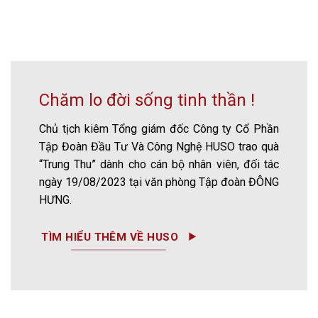
Chăm lo đời sống tinh thần !
Chủ tịch kiêm Tổng giám đốc Công ty Cổ Phần
Tập Đoàn Đầu Tư Và Công Nghệ HUSO trao quà
“Trung Thu” dành cho cán bộ nhân viên, đối tác
ngày 19/08/2023 tại văn phòng Tập đoàn ĐÔNG
HƯNG.
TÌM HIỂU THÊM VỀ HUSO