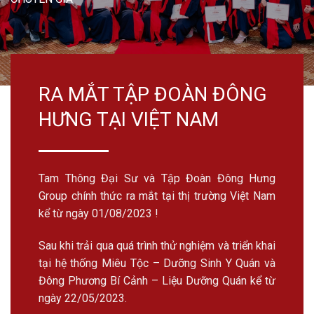
RA MẮT TẬP ĐOÀN ĐÔNG
HƯNG TẠI VIỆT NAM
Tam Thông Đại Sư và Tập Đoàn
Đông Hưng
Group
chính thức ra mắt tại thị trường Việt Nam
kể từ ngày 01/08/2023 !
Sau khi trải qua quá trình thử nghiệm và triển khai
tại hệ thống Miêu Tộc – Dưỡng Sinh Y Quán và
Đông Phương Bí Cảnh – Liệu Dưỡng Quán kể từ
ngày 22/05/2023.