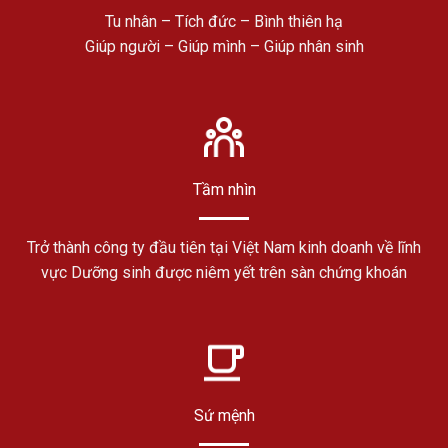
Tu nhân – Tích đức – Bình thiên hạ
Giúp người – Giúp mình – Giúp nhân sinh
Tầm nhìn
Trở thành công ty đầu tiên tại Việt Nam kinh doanh về lĩnh
vực Dưỡng sinh được niêm yết trên sàn chứng khoán
Sứ mệnh