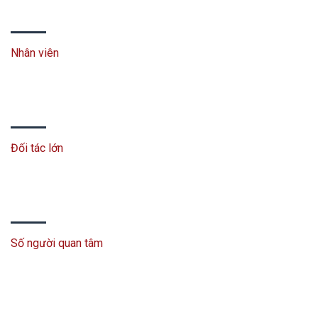
Nhân viên
Đối tác lớn
Số người quan tâm