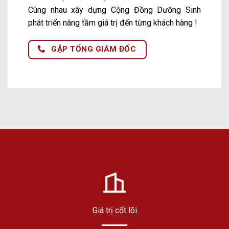
Cùng nhau xây dựng Cộng Đồng Dưỡng Sinh
phát triển nâng tầm giá trị đến từng khách hàng !
GẶP TỔNG GIÁM ĐỐC
Giá trị cốt lõi